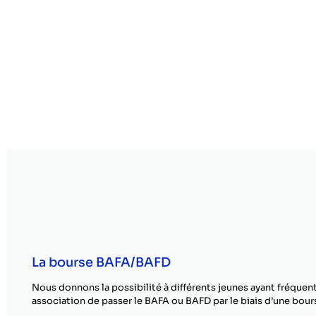
La bourse BAFA/BAFD
Nous donnons la possibilité à différents jeunes ayant fréquen
association de passer le BAFA ou BAFD par le biais d’une bour