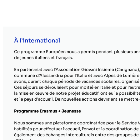
À l’international
Ce programme Européen nous a permis pendant plusieurs anné
de jeunes italiens et français.
En partenariat avec l’Association Giovani Insieme (Carignano), C.
commune d’Alessandria pour l’Italie et avec Alpes de Lumière 
avons, durant chaque période de vacances scolaires, organisé 
Ces séjours se déroulaient pour moitié en Italie et pour l’autre
la mise en œuvre de notre projet éducatif, ont eu la possibilit
et le pays d’accueil. De nouvelles actions devraient se mettre 
Programme Erasmus + Jeunesse
Nous sommes une plateforme coordinatrice pour le Service V
habilités pour effectuer l’accueil, l’envoi et la coordination 
également des échanges interculturels entre des groupes de 