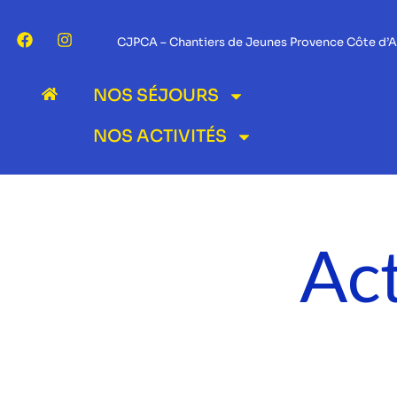
CJPCA – Chantiers de Jeunes Provence Côte d’A
NOS SÉJOURS
NOS ACTIVITÉS
Act