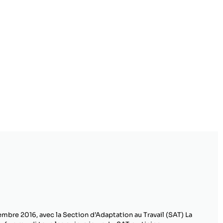
embre 2016, avec la Section d’Adaptation au Travail (SAT) La