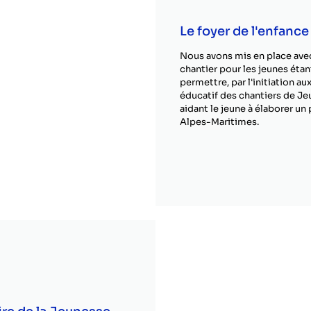
Le foyer de l'enfanc
Nous avons mis en place ave
chantier pour les jeunes éta
permettre, par l'initiation a
éducatif des chantiers de Je
aidant le jeune à élaborer un
Alpes-Maritimes.